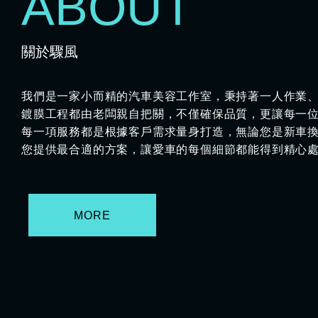
ABOUT
關於驟風
我們是一家小而精的汽車美容工作室，秉持著一人作業
鍍膜工程都由老闆親自把關，不僅確保品質，更讓每一
每一項服務都是根據客戶需求量身打造，無論您是新車
您提供最合適的方案，讓愛車的每個細節都能得到精心
MORE