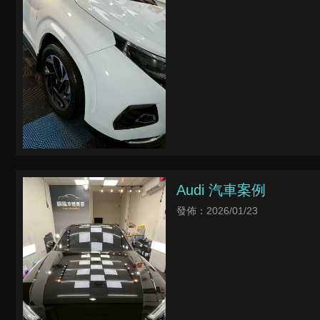
Audi 汽車案例
發佈：2026/01/23