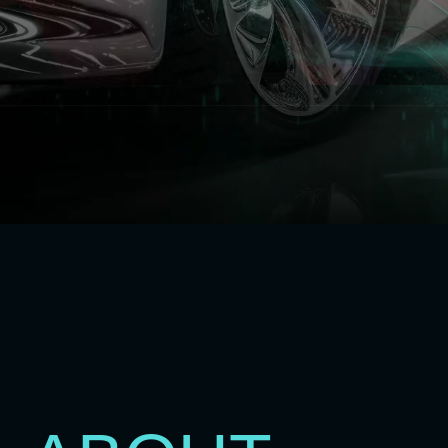
汽車鍍膜
彰化汽車鍍膜
員林汽車鍍膜
汽車包膜
彰化汽車包膜