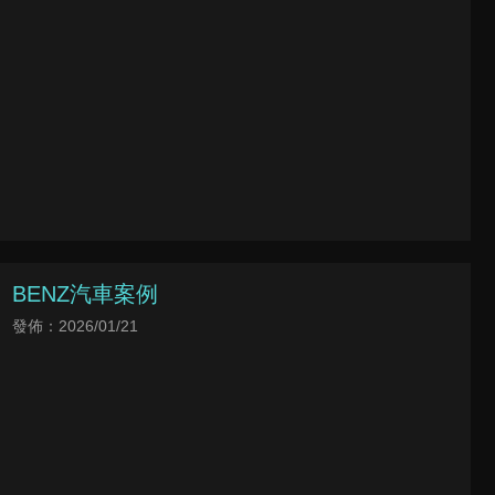
BENZ汽車案例
發佈：2026/01/21