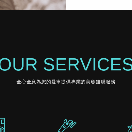
OUR SERVICE
全心全意為您的愛車提供專業的美容鍍膜服務