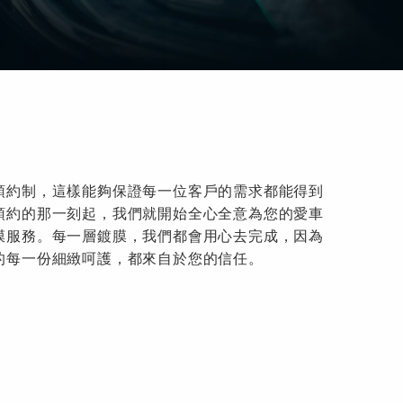
預約制，這樣能夠保證每一位客戶的需求都能得到
預約的那一刻起，我們就開始全心全意為您的愛車
膜服務。每一層鍍膜，我們都會用心去完成，因為
的每一份細緻呵護，都來自於您的信任。