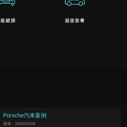
頂級鍍膜
超值套餐
Porsche汽車案例
發佈：2026/02/06