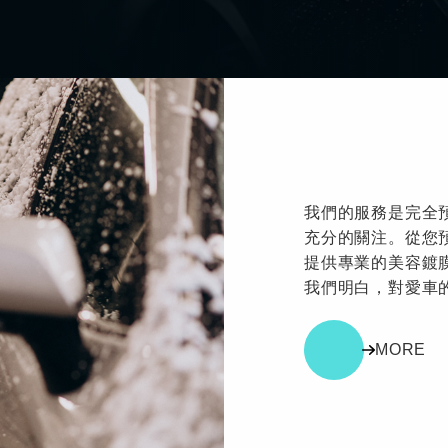
我們的服務是完全
充分的關注。從您
提供專業的美容鍍
我們明白，對愛車
MORE